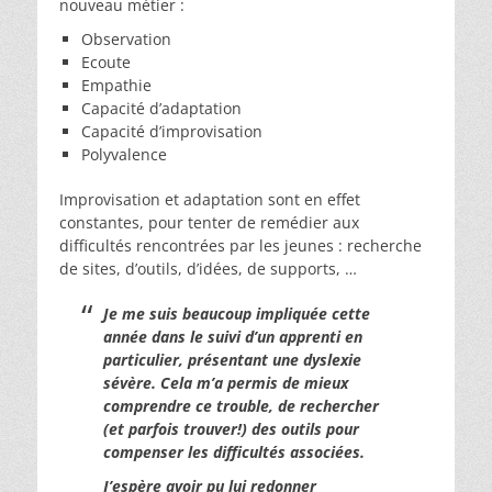
nouveau métier :
Observation
Ecoute
Empathie
Capacité d’adaptation
Capacité d’improvisation
Polyvalence
Improvisation et adaptation sont en effet
constantes, pour tenter de remédier aux
difficultés rencontrées par les jeunes : recherche
de sites, d’outils, d’idées, de supports, …
Je me suis beaucoup impliquée cette
année dans le suivi d’un apprenti en
particulier, présentant une dyslexie
sévère. Cela m’a permis de mieux
comprendre ce trouble, de rechercher
(et parfois trouver!) des outils pour
compenser les difficultés associées.
J’espère avoir pu lui redonner