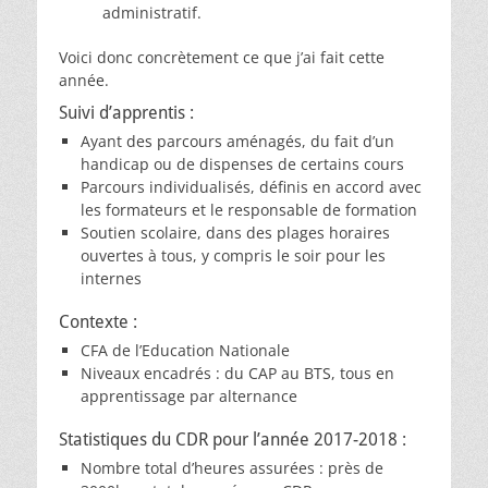
administratif.
Voici donc concrètement ce que j’ai fait cette
année.
Suivi d’apprentis :
Ayant des parcours aménagés, du fait d’un
handicap ou de dispenses de certains cours
Parcours individualisés, définis en accord avec
les formateurs et le responsable de formation
Soutien scolaire, dans des plages horaires
ouvertes à tous, y compris le soir pour les
internes
Contexte :
CFA de l’Education Nationale
Niveaux encadrés : du CAP au BTS, tous en
apprentissage par alternance
Statistiques du CDR pour l’année 2017-2018 :
Nombre total d’heures assurées : près de