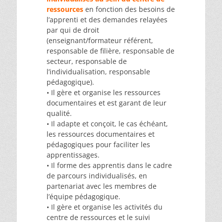
ressources
en fonction des besoins de
l’apprenti et des demandes relayées
par qui de droit
(enseignant/formateur référent,
responsable de filière, responsable de
secteur, responsable de
l’individualisation, responsable
pédagogique).
• Il gère et organise les ressources
documentaires et est garant de leur
qualité.
• Il adapte et conçoit, le cas échéant,
les ressources documentaires et
pédagogiques pour faciliter les
apprentissages.
• Il forme des apprentis dans le cadre
de parcours individualisés, en
partenariat avec les membres de
l’équipe pédagogique.
• Il gère et organise les activités du
centre de ressources et le suivi