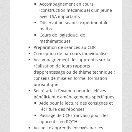
Accompagnement en cours
(construction mécanique) d’un jeune
avec TSA importants
Observation séance expérimentale
maths
Cours de logistique, de
mathématiques
Préparation de séances au CDR
Conception de parcours individualisés
Accompagnement des apprentis sur la
réalisation de leurs rapports
d’apprentissage ou de thème technique :
conseils de mise en forme, formation
bureautique
Secrétariat d’examen pour les élèves
bénéficiant d’aménagements spécifiques
Aide pour la lecture des consignes et
l’écriture des réponses
Passage de CCF (français) pour des
apprentis en RQTH
Accueil d’apprentis envoyés par les