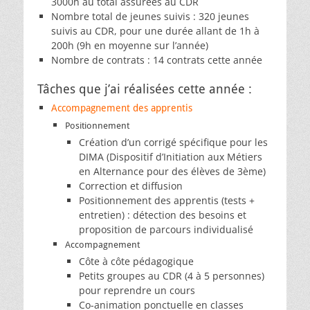
3000h au total assurées au CDR
Nombre total de jeunes suivis : 320 jeunes
suivis au CDR, pour une durée allant de 1h à
200h (9h en moyenne sur l’année)
Nombre de contrats : 14 contrats cette année
Tâches que j’ai réalisées cette année :
Accompagnement des apprentis
Positionnement
Création d’un corrigé spécifique pour les
DIMA (Dispositif d’Initiation aux Métiers
en Alternance pour des élèves de 3ème)
Correction et diffusion
Positionnement des apprentis (tests +
entretien) : détection des besoins et
proposition de parcours individualisé
Accompagnement
Côte à côte pédagogique
Petits groupes au CDR (4 à 5 personnes)
pour reprendre un cours
Co-animation ponctuelle en classes