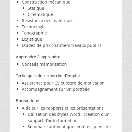
Construction mécanique
Statique
Cinématique
Résistance des matériaux
Technologie
Topographie
Logistique
Études de prix chantiers travaux publics
Apprendre à apprendre
Conseils mémorisation
Techniques de recherche d’emploi
Assistance pour CV et lettre de motivation
Accompagnement sur un portfolio
Bureautique
Aide sur les rapports et les présentations
Utilisation des styles Word : création d’un
support d’auto-formation
Sommaire automatique, entêtes, pieds de