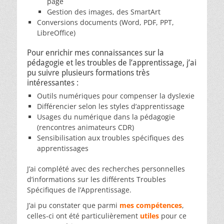
page
Gestion des images, des SmartArt
Conversions documents (Word, PDF, PPT,
LibreOffice)
Pour enrichir mes connaissances sur la
pédagogie et les troubles de l’apprentissage, j’ai
pu suivre plusieurs formations très
intéressantes :
Outils numériques pour compenser la dyslexie
Différencier selon les styles d’apprentissage
Usages du numérique dans la pédagogie
(rencontres animateurs CDR)
Sensibilisation aux troubles spécifiques des
apprentissages
J’ai complété avec des recherches personnelles
d’informations sur les différents Troubles
Spécifiques de l’Apprentissage.
J’ai pu constater que parmi
mes compétences
,
celles-ci ont été particulièrement
utiles
pour ce