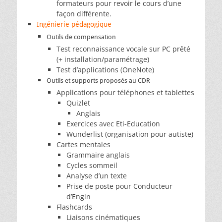
formateurs pour revoir le cours d’une
façon différente.
Ingénierie pédagogique
Outils de compensation
Test reconnaissance vocale sur PC prêté
(+ installation/paramétrage)
Test d’applications (OneNote)
Outils et supports proposés au CDR
Applications pour téléphones et tablettes
Quizlet
Anglais
Exercices avec Eti-Education
Wunderlist (organisation pour autiste)
Cartes mentales
Grammaire anglais
Cycles sommeil
Analyse d’un texte
Prise de poste pour Conducteur
d’Engin
Flashcards
Liaisons cinématiques