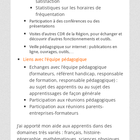
satisfaction
Statistiques sur les horaires de
fréquentation
Participation à des conférences ou des
présentations
Visites d’autres CDR de la Région, pour échanger et
découvrir d’autres fonctionnements et outils.
Veille pédagogique sur internet : publications en
ligne, ouvrages, outils,…
Liens avec l’équipe pédagogique
Echanges avec l’équipe pédagogique
(formateurs, référent handicap, responsable
de formation, responsable pédagogique) :
au sujet des apprentis ou au sujet des
apprentissages de façon générale
Participation aux réunions pédagogiques
Participation aux réunions parents-
entreprises-formateurs
J’ai apporté mon aide aux apprentis dans des
domaines très variés : français, histoire-
géographie, mathématiques, sciences physiques,