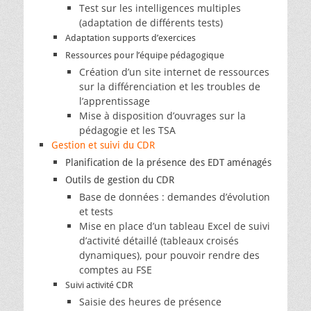
Test sur les intelligences multiples
(adaptation de différents tests)
Adaptation supports d’exercices
Ressources pour l’équipe pédagogique
Création d’un site internet de ressources
sur la différenciation et les troubles de
l’apprentissage
Mise à disposition d’ouvrages sur la
pédagogie et les TSA
Gestion et suivi du CDR
Planification de la présence des EDT aménagés
Outils de gestion du CDR
Base de données : demandes d’évolution
et tests
Mise en place d’un tableau Excel de suivi
d’activité détaillé (tableaux croisés
dynamiques), pour pouvoir rendre des
comptes au FSE
Suivi activité CDR
Saisie des heures de présence