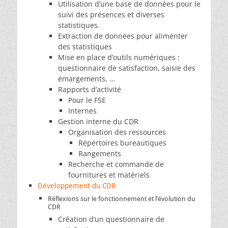
Utilisation d’une base de données pour le
suivi des présences et diverses
statistiques.
Extraction de données pour alimenter
des statistiques
Mise en place d’outils numériques :
questionnaire de satisfaction, saisie des
émargements, …
Rapports d’activité
Pour le FSE
Internes
Gestion interne du CDR
Organisation des ressources
Répertoires bureautiques
Rangements
Recherche et commande de
fournitures et matériels
Développement du CDR
Réflexions sur le fonctionnement et l’évolution du
CDR
Création d’un questionnaire de